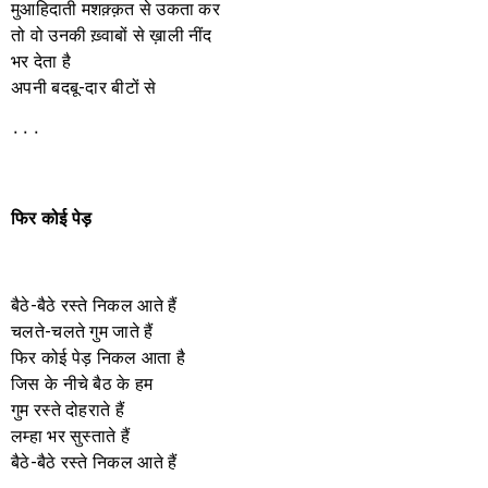
मुआहिदाती मशक़्क़त से उकता कर
तो वो उनकी ख़्वाबों से ख़ाली नींद
भर देता है
अपनी बदबू-दार बीटों से
٠٠٠
फिर
कोई
पेड़
बैठे-बैठे रस्ते निकल आते हैं
चलते-चलते गुम जाते हैं
फिर कोई पेड़ निकल आता है
जिस के नीचे बैठ के हम
गुम रस्ते दोहराते हैं
लम्हा भर सुस्ताते हैं
बैठे-बैठे रस्ते निकल आते हैं