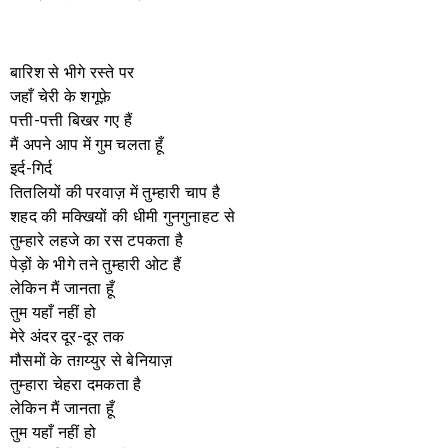
बारिश से भीगे रस्ते पर
जहाँ चेरी के शगूफ़े
पत्ती-पत्ती बिखर गए हैं
मैं अपने आप में गुम चलता हूँ
इर्द-गिर्द
तितलियों की परवाज़ में तुम्हारी चाप है
शहद की मक्खियों की धीमी गुनगुनाहट से
तुम्हारे लहजे का रस टपकता है
पेड़ों के भीगे तने तुम्हारी ओट हैं
लेकिन मैं जानता हूँ
तुम यहाँ नहीं हो
मेरे अंदर दूर-दूर तक
मौसमों के तग़य्युर से बेनियाज़
तुम्हारा चेहरा दमकता है
लेकिन मैं जानता हूँ
तुम यहाँ नहीं हो