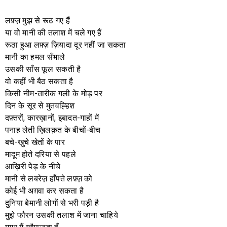
लफ़्ज़ मुझ से रूठ गए हैं
या वो मानी की तलाश में चले गए हैं
रूठा हुआ लफ़्ज़ ज़ियादा दूर नहीं जा सकता
मानी का हमल सँभाले
उसकी साँस फूल सकती है
वो कहीं भी बैठ सकता है
किसी नीम-तारीक गली के मोड़ पर
दिन के सूर से मुतवह्हिश
दफ़्तरों, कारख़ानों, इबादत-गाहों में
पनाह लेती ख़िलक़त के बीचों-बीच
बचे-खुचे खेतों के पार
मादूम होते दरिया से पहले
आख़िरी पेड़ के नीचे
मानी से लबरेज़ हाँपते लफ़्ज़ को
कोई भी अग़वा कर सकता है
दुनिया बेमानी लोगों से भरी पड़ी है
मुझे फौरन उसकी तलाश में जाना चाहिये