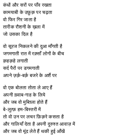
कंधों और सरों पर पाँव रखता
कामयाबी के उफ़ुक़ पर चढ़ता
वो फिर गिर जाता है
तारीक रौशनी के ख़ला में
जो उसका दिल है
वो सूरज निकलने की दुआ माँगती है
जगमगाती रात में रक़्साँ लोगों के बीच
क़हक़हे लगाती
सर्द पैरों पर डगमगाती
अपने ज़र्क़-बर्क़ बजरे के अर्शे पर
वो एक बोलता तोता ले आए हैं
अपनी ख़्वाब-गाह के लिये
और जब वो मुब्तिला होते हैं
बे-लुत्फ़ हम-बिस्तरी में
तो वो उन पर लचर फ़िक़रे कसता है
और गालियाँ देता है अपनी दुरुश्त आवाज़ में
और जब वो मूंद लेते हैं थकी हुई आँखें