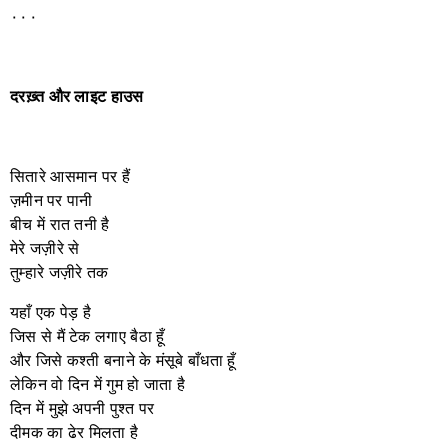
٠٠٠
दरख़्त
और
लाइट
हाउस
सितारे आसमान पर हैं
ज़मीन पर पानी
बीच में रात तनी है
मेरे जज़ीरे से
तुम्हारे जज़ीरे तक
यहाँ एक पेड़ है
जिस से मैं टेक लगाए बैठा हूँ
और जिसे कश्ती बनाने के मंसूबे बाँधता हूँ
लेकिन वो दिन में गुम हो जाता है
दिन में मुझे अपनी पुश्त पर
दीमक का ढेर मिलता है