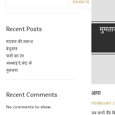
SEARCH
Recent Posts
मदफ़न की तलाश
बेज़ुबान
पानी का रंग
अल्लाह दे बंदा ले
गुलबया
आपा
Recent Comments
FEBRUARY 2
No comments to show.
जब कभी बैठे ब