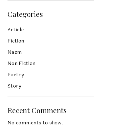
Categories
Article
Fiction
Nazm
Non Fiction
Poetry
Story
Recent Comments
No comments to show.