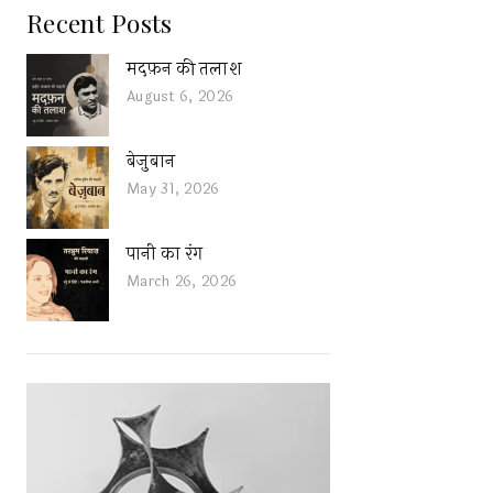
Recent Posts
मदफ़न की तलाश
August 6, 2026
बेज़ुबान
May 31, 2026
पानी का रंग
March 26, 2026