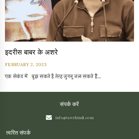
इदरीस बाबर के अशरे
FEBRUARY 2, 2023
एक सेकंड में बुझ सकते है तेरह जुगनू जल सकते हैं…
संपर्क करें
info@awrhindi.com
त्वरित संपर्क